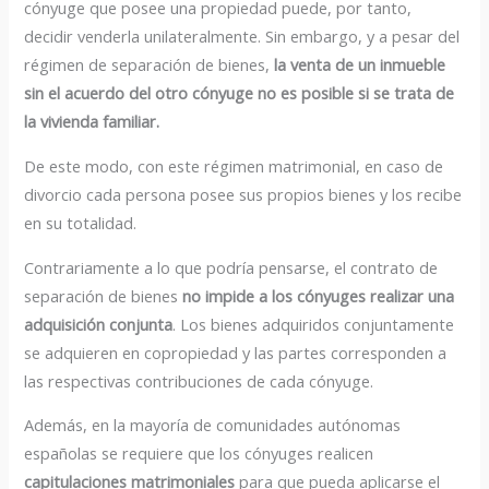
cónyuge que posee una propiedad puede, por tanto,
decidir venderla unilateralmente. Sin embargo, y a pesar del
régimen de separación de bienes,
la venta de un inmueble
sin el acuerdo del otro cónyuge no es posible si se trata de
la vivienda familiar.
De este modo, con este régimen matrimonial, en caso de
divorcio cada persona posee sus propios bienes y los recibe
en su totalidad.
Contrariamente a lo que podría pensarse, el contrato de
separación de bienes
no impide a los cónyuges realizar una
adquisición conjunta
. Los bienes adquiridos conjuntamente
se adquieren en copropiedad y las partes corresponden a
las respectivas contribuciones de cada cónyuge.
Además, en la mayoría de comunidades autónomas
españolas se requiere que los cónyuges realicen
capitulaciones
matrimoniales
para que pueda aplicarse el