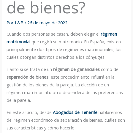
de bienes?
Por
L&B
/
26 de mayo de 2022
Cuando dos personas se casan, deben elegir el
régimen
matrimonial
que regirá su matrimonio. En España, existen
principalmente dos tipos de regímenes matrimoniales, los
cuales otorgan distintos derechos a los cónyuges.
Tanto si se trata de un
régimen de gananciales
como de
separación de bienes
, este procedimiento influirá en la
gestión de los bienes de la pareja. La elección de un
régimen matrimonial u otro dependerá de las preferencias
de la pareja.
En este artículo, desde
Abogados de Tenerife
hablaremos
del régimen económico de separación de bienes, cuáles son
sus características y cómo hacerlo.