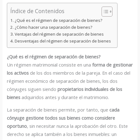
Índice de Contenidos
¿Qué es el régimen de separación de bienes?
¿Cómo hacer una separación de bienes?
Ventajas del régimen de separación de bienes
Desventajas del régimen de separación de bienes
¿Qué es el régimen de separación de bienes?
Un régimen matrimonial consiste en una
forma de gestionar
los activos
de los dos miembros de la pareja. En el caso del
régimen económico de separación de bienes, los dos
cónyuges siguen siendo
propietarios individuales de los
bienes
adquiridos antes y durante el matrimonio.
La separación de bienes permite, por tanto, que
cada
cónyuge gestione todos sus bienes como considere
oportuno
, sin necesitar nunca la aprobación del otro. Este
derecho se aplica también a los bienes inmuebles: un