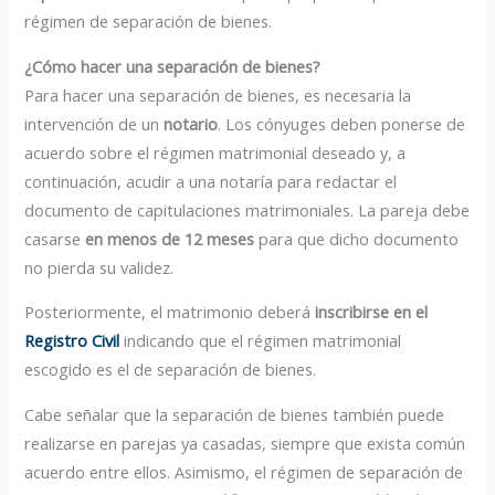
régimen de separación de bienes.
¿Cómo hacer una separación de bienes?
Para hacer una separación de bienes, es necesaria la
intervención de un
notario
. Los cónyuges deben ponerse de
acuerdo sobre el régimen matrimonial deseado y, a
continuación, acudir a una notaría para redactar el
documento de capitulaciones matrimoniales. La pareja debe
casarse
en menos de 12 meses
para que dicho documento
no pierda su validez.
Posteriormente, el matrimonio deberá
inscribirse en el
Registro Civil
indicando que el régimen matrimonial
escogido es el de separación de bienes.
Cabe señalar que la separación de bienes también puede
realizarse en parejas ya casadas, siempre que exista común
acuerdo entre ellos. Asimismo, el régimen de separación de