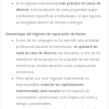
Es el régimen matrimonial
más práctico en casos de
divorcio
. Evita la división de cada propiedad según
condiciones específicas e individuales, lo que supone
un innegable ahorro de tiempo y energía.
Desventajas del régimen de separación de bienes
Si uno de los cónyuges no ha ejercido una actividad
profesional durante el matrimonio,
se quedará sin
nada en caso de divorcio
. No obstante, si uno de los
miembros de la pareja se ha ocupado de las tareas
domésticas, tendrá derecho a una compensación
económica.
Para optar por este régimen matrimonial, es
imprescindible
redactar las capitulaciones
matrimoniales ante notario
(en la mayoría de
comunidades autónomas). Esto implica un coste y
tiempo considerables.