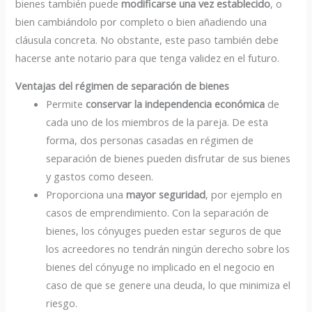
bienes también puede
modificarse una vez establecido
, o
bien cambiándolo por completo o bien añadiendo una
cláusula concreta. No obstante, este paso también debe
hacerse ante notario para que tenga validez en el futuro.
Ventajas del régimen de separación de bienes
Permite
conservar la independencia económica
de
cada uno de los miembros de la pareja. De esta
forma, dos personas casadas en régimen de
separación de bienes pueden disfrutar de sus bienes
y gastos como deseen.
Proporciona una
mayor seguridad
, por ejemplo en
casos de emprendimiento. Con la separación de
bienes, los cónyuges pueden estar seguros de que
los acreedores no tendrán ningún derecho sobre los
bienes del cónyuge no implicado en el negocio en
caso de que se genere una deuda, lo que minimiza el
riesgo.