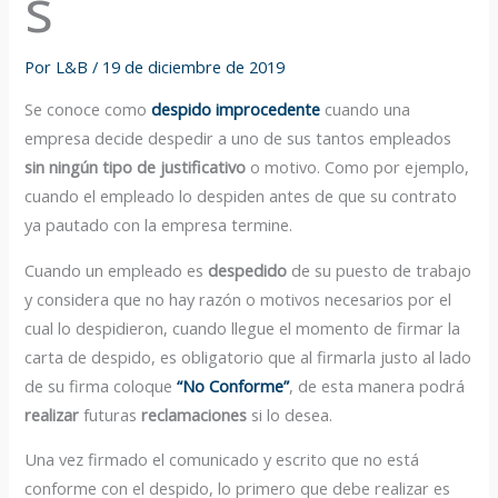
s
Por
L&B
/
19 de diciembre de 2019
Se conoce como
despido improcedente
cuando una
empresa decide despedir a uno de sus tantos empleados
sin ningún tipo de justificativo
o motivo. Como por ejemplo,
cuando el empleado lo despiden antes de que su contrato
ya pautado con la empresa termine.
Cuando un empleado es
despedido
de su puesto de trabajo
y considera que no hay razón o motivos necesarios por el
cual lo despidieron, cuando llegue el momento de firmar la
carta de despido, es obligatorio que al firmarla justo al lado
de su firma coloque
“No Conforme”
, de esta manera podrá
realizar
futuras
reclamaciones
si lo desea.
Una vez firmado el comunicado y escrito que no está
conforme con el despido, lo primero que debe realizar es