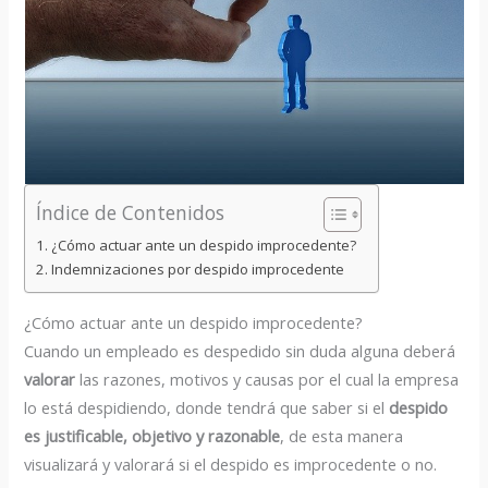
Índice de Contenidos
¿Cómo actuar ante un despido improcedente?
Indemnizaciones por despido improcedente
¿Cómo actuar ante un despido improcedente?
Cuando un empleado es despedido sin duda alguna deberá
valorar
las razones, motivos y causas por el cual la empresa
lo está despidiendo, donde tendrá que saber si el
despido
es justificable, objetivo y razonable
, de esta manera
visualizará y valorará si el despido es improcedente o no.