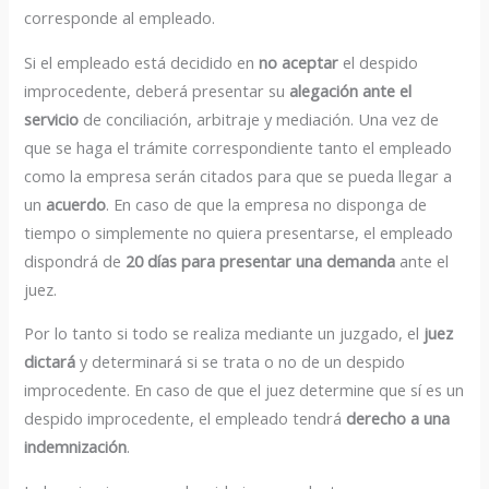
corresponde al empleado.
Si el empleado está decidido en
no aceptar
el despido
improcedente, deberá presentar su
alegación ante el
servicio
de conciliación, arbitraje y mediación. Una vez de
que se haga el trámite correspondiente tanto el empleado
como la empresa serán citados para que se pueda llegar a
un
acuerdo
. En caso de que la empresa no disponga de
tiempo o simplemente no quiera presentarse, el empleado
dispondrá de
20 días para presentar una demanda
ante el
juez.
Por lo tanto si todo se realiza mediante un juzgado, el
juez
dictará
y determinará si se trata o no de un despido
improcedente. En caso de que el juez determine que sí es un
despido improcedente, el empleado tendrá
derecho a una
indemnización
.