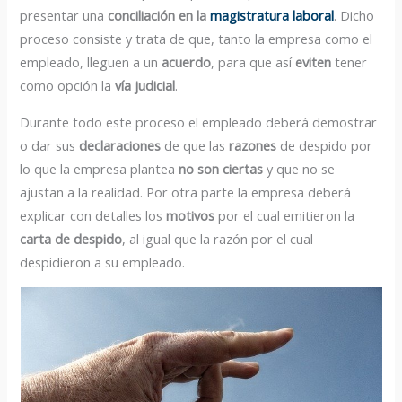
presentar una
conciliación en la
magistratura laboral
. Dicho
proceso consiste y trata de que, tanto la empresa como el
empleado, lleguen a un
acuerdo
, para que así
eviten
tener
como opción la
vía judicial
.
Durante todo este proceso el empleado deberá demostrar
o dar sus
declaraciones
de que las
razones
de despido por
lo que la empresa plantea
no son ciertas
y que no se
ajustan a la realidad. Por otra parte la empresa deberá
explicar con detalles los
motivos
por el cual emitieron la
carta de despido
, al igual que la razón por el cual
despidieron a su empleado.