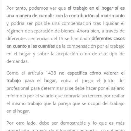
Por tanto, podemos ver que
el trabajo en el hogar sí es
una manera de cumplir con la contribución al matrimonio
y podría ser posible una compensación tras liquidar el
régimen de separación de bienes. Ahora bien, a través de
diferentes sentencias del TS se han dado
diferentes casos
en cuanto a las cuantías
de la compensación por el trabajo
en el hogar y sobre la aceptación o no de este tipo de
demandas.
Como el artículo 1438
no especifica cómo valorar el
trabajo para el hogar
, entra el juego el juicio del
profesional para determinar si se debe hacer por el salario
mínimo o por el salario que cobraría un tercero por realiar
el mismo trabajo que la pareja que se ocupó del trabajo
en el hogar.
Por otro lado, debe ser demostrable y lo que es más
importante, a través de diferentes sentencias, se entiende