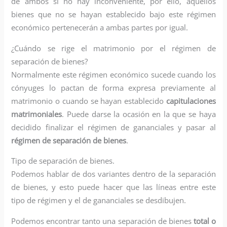
de ambos si no hay inconveniente, por ello, aquellos
bienes que no se hayan establecido bajo este régimen
económico pertenecerán a ambas partes por igual.
¿Cuándo se rige el matrimonio por el régimen de
separación de bienes?
Normalmente este régimen económico sucede cuando los
cónyuges lo pactan de forma expresa previamente al
matrimonio o cuando se hayan establecido
capitulaciones
matrimoniales
. Puede darse la ocasión en la que se haya
decidido finalizar el régimen de gananciales y pasar al
régimen de separación de bienes
.
Tipo de separación de bienes.
Podemos hablar de dos variantes dentro de la separación
de bienes, y esto puede hacer que las líneas entre este
tipo de régimen y el de gananciales se desdibujen.
Podemos encontrar tanto una separación de bienes
total o