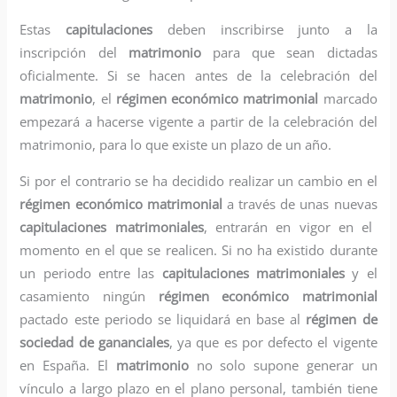
Estas
capitulaciones
deben inscribirse junto a la
inscripción del
matrimonio
para que sean dictadas
oficialmente. Si se hacen antes de la celebración del
matrimonio
, el
régimen económico matrimonial
marcado
empezará a hacerse vigente a partir de la celebración del
matrimonio, para lo que existe un plazo de un año.
Si por el contrario se ha decidido realizar un cambio en el
régimen económico matrimonial
a través de unas nuevas
capitulaciones matrimoniales
, entrarán en vigor en el
momento en el que se realicen. Si no ha existido durante
un periodo entre las
capitulaciones matrimoniales
y el
casamiento ningún
régimen económico matrimonial
pactado este periodo se liquidará en base al
régimen de
sociedad de gananciales
, ya que es por defecto el vigente
en España. El
matrimonio
no solo supone generar un
vínculo a largo plazo en el plano personal, también tiene