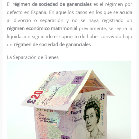
El
régimen de sociedad de gananciales
es el régimen por
defecto en España. En aquellos casos en los que se acuda
al divorcio o separación y no se haya registrado un
régimen económico matrimonial
previamente, se regirá la
liquidación siguiendo el supuesto de haber convivido bajo
un
régimen de sociedad de gananciales
.
La Separación de Bienes