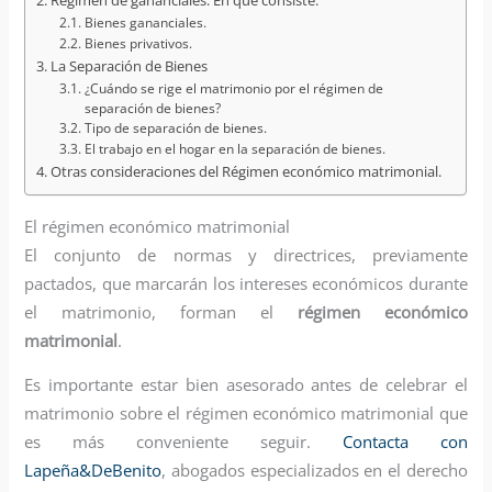
Régimen de gananciales: En qué consiste.
Bienes gananciales.
Bienes privativos.
La Separación de Bienes
¿Cuándo se rige el matrimonio por el régimen de
separación de bienes?
Tipo de separación de bienes.
El trabajo en el hogar en la separación de bienes.
Otras consideraciones del Régimen económico matrimonial.
El régimen económico matrimonial
El conjunto de normas y directrices, previamente
pactados, que marcarán los intereses económicos durante
el matrimonio, forman el
régimen económico
matrimonial
.
Es importante estar bien asesorado antes de celebrar el
matrimonio sobre el régimen económico matrimonial que
es más conveniente seguir.
Contacta con
Lapeña&DeBenito
, abogados especializados en el derecho