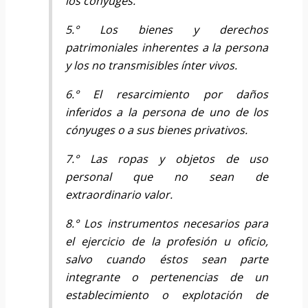
los cónyuges.
5.° Los bienes y derechos
patrimoniales inherentes a la persona
y los no transmisibles ínter vivos.
6.° El resarcimiento por daños
inferidos a la persona de uno de los
cónyuges o a sus bienes privativos.
7.° Las ropas y objetos de uso
personal que no sean de
extraordinario valor.
8.° Los instrumentos necesarios para
el ejercicio de la profesión u oficio,
salvo cuando éstos sean parte
integrante o pertenencias de un
establecimiento o explotación de