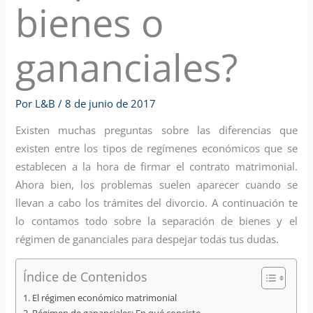
bienes o
gananciales?
Por
L&B
/
8 de junio de 2017
Existen muchas preguntas sobre las diferencias que
existen entre los tipos de regímenes económicos que se
establecen a la hora de firmar el contrato matrimonial.
Ahora bien, los problemas suelen aparecer cuando se
llevan a cabo los trámites del divorcio. A continuación te
lo contamos todo sobre la separación de bienes y el
régimen de gananciales para despejar todas tus dudas.
Índice de Contenidos
El régimen económico matrimonial