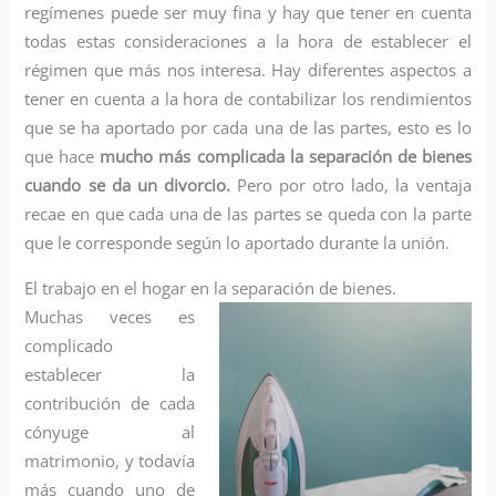
regímenes puede ser muy fina y hay que tener en cuenta
todas estas consideraciones a la hora de establecer el
régimen que más nos interesa. Hay diferentes aspectos a
tener en cuenta a la hora de contabilizar los rendimientos
que se ha aportado por cada una de las partes, esto es lo
que hace
mucho más complicada la separación de bienes
cuando se da un divorcio.
Pero por otro lado, la ventaja
recae en que cada una de las partes se queda con la parte
que le corresponde según lo aportado durante la unión.
El trabajo en el hogar en la separación de bienes.
Muchas veces es
complicado
establecer la
contribución de cada
cónyuge al
matrimonio, y todavía
más cuando uno de