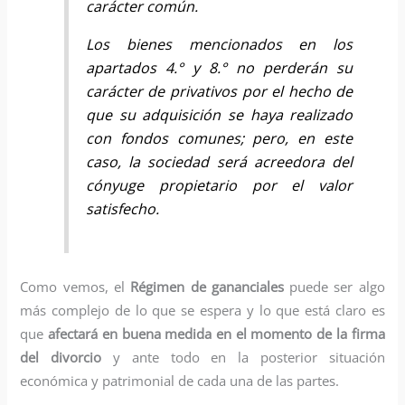
carácter común.
Los bienes mencionados en los
apartados 4.° y 8.° no perderán su
carácter de privativos por el hecho de
que su adquisición se haya realizado
con fondos comunes; pero, en este
caso, la sociedad será acreedora del
cónyuge propietario por el valor
satisfecho.
Como vemos, el
Régimen de gananciales
puede ser algo
más complejo de lo que se espera y lo que está claro es
que
afectará en buena medida en el momento de la firma
del divorcio
y ante todo en la posterior situación
económica y patrimonial de cada una de las partes.