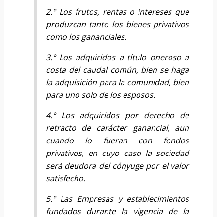
2.° Los frutos, rentas o intereses que
produzcan tanto los bienes privativos
como los gananciales.
3.° Los adquiridos a título oneroso a
costa del caudal común, bien se haga
la adquisición para la comunidad, bien
para uno solo de los esposos.
4.° Los adquiridos por derecho de
retracto de carácter ganancial, aun
cuando lo fueran con fondos
privativos, en cuyo caso la sociedad
será deudora del cónyuge por el valor
satisfecho.
5.° Las Empresas y establecimientos
fundados durante la vigencia de la