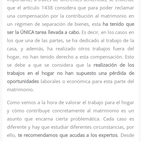
que el artículo 1438 considera que para poder reclamar
una compensación por la contribución al matrimonio en
un régimen de separación de bienes, esta
ha tenido que
ser la ÚNICA tarea llevada a cabo.
Es decir, en los casos en
los que una de las partes, se ha dedicado al trabajo de la
casa, y además, ha realizado otros trabajos fuera del
hogar, no han tenido derecho a esta compensación. Esto
se debe a que se considera que la
realización de los
trabajos en el hogar no han supuesto una pérdida de
oportunidades
laborales o económica para esta parte del
matrimonio.
Como vemos a la hora de valorar el trabajo para el hogar
y cómo contribuye concretamente al matrimonio es un
asunto que encarna cierta problemática. Cada caso es
diferente y hay que estudiar diferentes circunstancias, por
ello,
te recomendamos que acudas a los expertos
. Desde