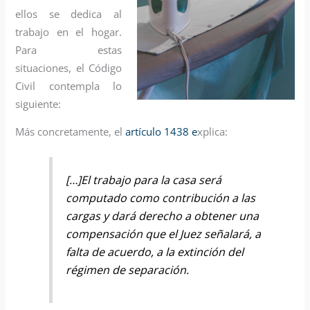
ellos se dedica al
trabajo en el hogar.
Para estas
situaciones, el Código
Civil contempla lo
siguiente:
Más concretamente, el
artículo 1438 e
xplica:
[…]El trabajo para la casa será
computado como contribución a las
cargas y dará derecho a obtener una
compensación que el Juez señalará, a
falta de acuerdo, a la extinción del
régimen de separación.