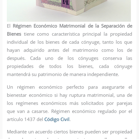
El
Régimen Económico Matrimonial de la Separación de
Bienes
tiene como característica principal la propiedad
individual de los bienes de cada cónyuge, tanto los que
hayan adquirido antes del matrimonio como los de
después. Cada uno de los cónyuges conserva las
propiedades de todos los bienes, cada cónyuge
mantendrá su patrimonio de manera independiente.
Un régimen económico perfecto para asegurarte el
bienestar económico si hay ruptura matrimonial, una de
los regímenes económicos más solicitados por parejas
que van a casarse. Régimen económico regulado por el
artículo 1437 del
Código Civil
.
Mediante un acuerdo ciertos bienes pueden ser propiedad