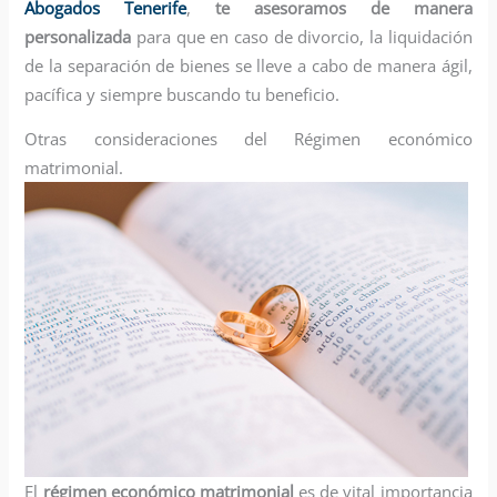
Abogados Tenerife
,
te asesoramos de manera
personalizada
para que en caso de divorcio, la liquidación
de la separación de bienes se lleve a cabo de manera ágil,
pacífica y siempre buscando tu beneficio.
Otras consideraciones del Régimen económico
matrimonial.
El
régimen económico matrimonial
es de vital importancia