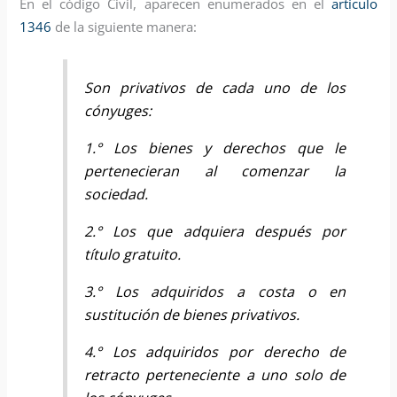
En el código Civil, aparecen enumerados en el
artículo
1346
de la siguiente manera:
Son privativos de cada uno de los
cónyuges:
1.° Los bienes y derechos que le
pertenecieran al comenzar la
sociedad.
2.° Los que adquiera después por
título gratuito.
3.° Los adquiridos a costa o en
sustitución de bienes privativos.
4.° Los adquiridos por derecho de
retracto perteneciente a uno solo de