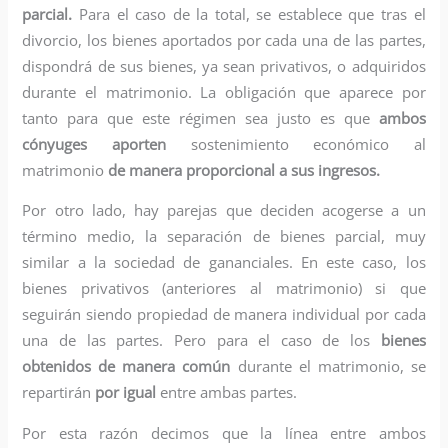
parcial.
Para el caso de la total, se establece que tras el
divorcio, los bienes aportados por cada una de las partes,
dispondrá de sus bienes, ya sean privativos, o adquiridos
durante el matrimonio. La obligación que aparece por
tanto para que este régimen sea justo es que
ambos
cónyuges aporten
sostenimiento económico al
matrimonio
de manera proporcional a sus ingresos.
Por otro lado, hay parejas que deciden acogerse a un
término medio, la separación de bienes parcial, muy
similar a la sociedad de gananciales. En este caso, los
bienes privativos (anteriores al matrimonio) si que
seguirán siendo propiedad de manera individual por cada
una de las partes. Pero para el caso de los
bienes
obtenidos de manera común
durante el matrimonio, se
repartirán
por igual
entre ambas partes.
Por esta razón decimos que la línea entre ambos