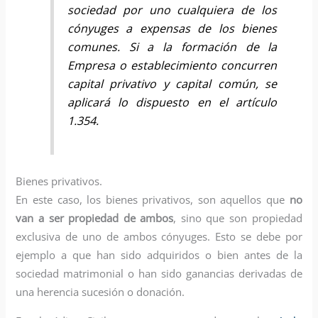
sociedad por uno cualquiera de los
cónyuges a expensas de los bienes
comunes. Si a la formación de la
Empresa o establecimiento concurren
capital privativo y capital común, se
aplicará lo dispuesto en el artículo
1.354.
Bienes privativos.
En este caso, los bienes privativos, son aquellos que
no
van a ser propiedad de ambos
, sino que son propiedad
exclusiva de uno de ambos cónyuges. Esto se debe por
ejemplo a que han sido adquiridos o bien antes de la
sociedad matrimonial o han sido ganancias derivadas de
una herencia sucesión o donación.