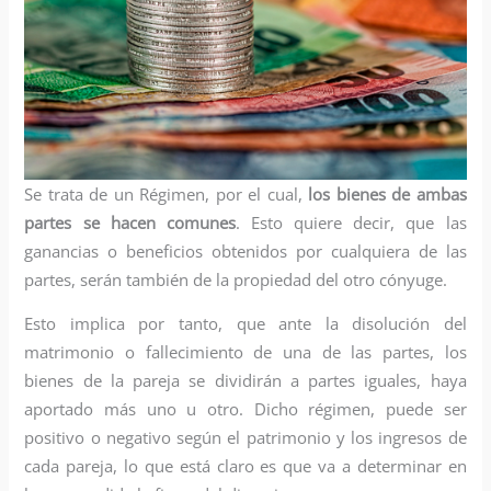
Se trata de un Régimen, por el cual,
los bienes de ambas
partes se hacen comunes
. Esto quiere decir, que las
ganancias o beneficios obtenidos por cualquiera de las
partes, serán también de la propiedad del otro cónyuge.
Esto implica por tanto, que ante la disolución del
matrimonio o fallecimiento de una de las partes, los
bienes de la pareja se dividirán a partes iguales, haya
aportado más uno u otro. Dicho régimen, puede ser
positivo o negativo según el patrimonio y los ingresos de
cada pareja, lo que está claro es que va a determinar en