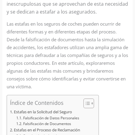
inescrupulosas que se aprovechan de esta necesidad
y se dedican a estafar a los asegurados.
Las estafas en los seguros de coches pueden ocurrir de
diferentes formas y en diferentes etapas del proceso.
Desde la falsificación de documentos hasta la simulación
de accidentes, los estafadores utilizan una amplia gama de
técnicas para defraudar a las compañías de seguros y a los
propios conductores. En este artículo, exploraremos
algunas de las estafas más comunes y brindaremos
consejos sobre cómo identificarlas y evitar convertirse en
una víctima.
Índice de Contenidos
Estafas en la Solicitud del Seguro
Falsificación de Datos Personales
Falsificación de Documentos
Estafas en el Proceso de Reclamación