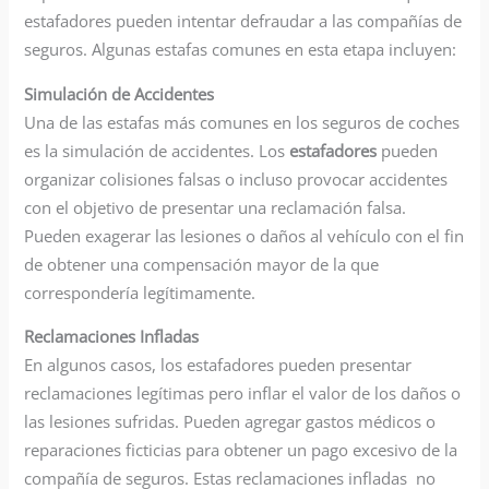
estafadores pueden intentar defraudar a las compañías de
seguros. Algunas estafas comunes en esta etapa incluyen:
Simulación de Accidentes
Una de las estafas más comunes en los seguros de coches
es la simulación de accidentes. Los
estafadores
pueden
organizar colisiones falsas o incluso provocar accidentes
con el objetivo de presentar una reclamación falsa.
Pueden exagerar las lesiones o daños al vehículo con el fin
de obtener una compensación mayor de la que
correspondería legítimamente.
Reclamaciones Infladas
En algunos casos, los estafadores pueden presentar
reclamaciones legítimas pero inflar el valor de los daños o
las lesiones sufridas. Pueden agregar gastos médicos o
reparaciones ficticias para obtener un pago excesivo de la
compañía de seguros. Estas reclamaciones infladas no