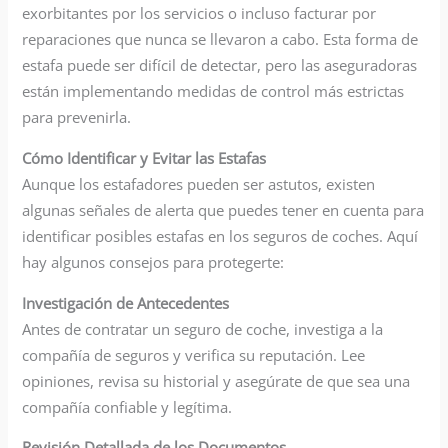
exorbitantes por los servicios o incluso facturar por
reparaciones que nunca se llevaron a cabo. Esta forma de
estafa puede ser difícil de detectar, pero las aseguradoras
están implementando medidas de control más estrictas
para prevenirla.
Cómo Identificar y Evitar las Estafas
Aunque los estafadores pueden ser astutos, existen
algunas señales de alerta que puedes tener en cuenta para
identificar posibles estafas en los seguros de coches. Aquí
hay algunos consejos para protegerte:
Investigación de Antecedentes
Antes de contratar un seguro de coche, investiga a la
compañía de seguros y verifica su reputación. Lee
opiniones, revisa su historial y asegúrate de que sea una
compañía confiable y legítima.
Revisión Detallada de los Documentos