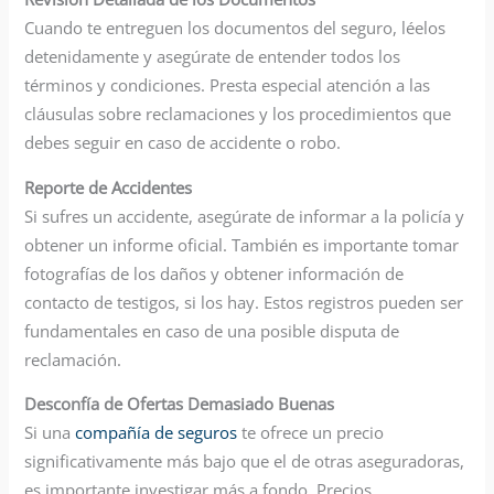
Cuando te entreguen los documentos del seguro, léelos
detenidamente y asegúrate de entender todos los
términos y condiciones. Presta especial atención a las
cláusulas sobre reclamaciones y los procedimientos que
debes seguir en caso de accidente o robo.
Reporte de Accidentes
Si sufres un accidente, asegúrate de informar a la policía y
obtener un informe oficial. También es importante tomar
fotografías de los daños y obtener información de
contacto de testigos, si los hay. Estos registros pueden ser
fundamentales en caso de una posible disputa de
reclamación.
Desconfía de Ofertas Demasiado Buenas
Si una
compañía de seguros
te ofrece un precio
significativamente más bajo que el de otras aseguradoras,
es importante investigar más a fondo. Precios