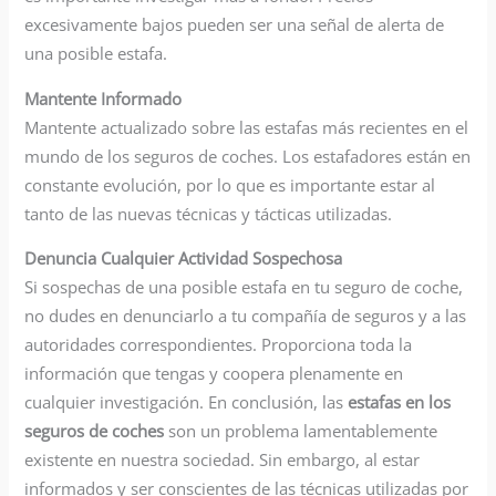
excesivamente bajos pueden ser una señal de alerta de
una posible estafa.
Mantente Informado
Mantente actualizado sobre las estafas más recientes en el
mundo de los seguros de coches. Los estafadores están en
constante evolución, por lo que es importante estar al
tanto de las nuevas técnicas y tácticas utilizadas.
Denuncia Cualquier Actividad Sospechosa
Si sospechas de una posible estafa en tu seguro de coche,
no dudes en denunciarlo a tu compañía de seguros y a las
autoridades correspondientes. Proporciona toda la
información que tengas y coopera plenamente en
cualquier investigación. En conclusión, las
estafas en los
seguros de coches
son un problema lamentablemente
existente en nuestra sociedad. Sin embargo, al estar
informados y ser conscientes de las técnicas utilizadas por