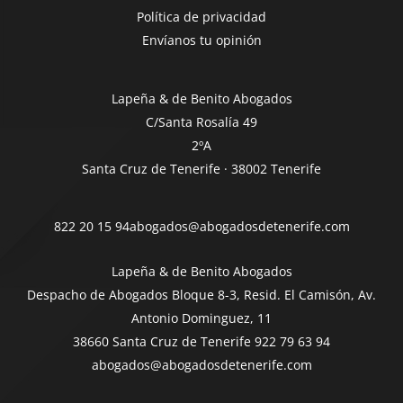
Política de privacidad
Envíanos tu opinión
Lapeña & de Benito Abogados
C/Santa Rosalía 49
2ºA
Santa Cruz de Tenerife · 38002 Tenerife
822 20 15 94
abogados@abogadosdetenerife.com
Lapeña & de Benito Abogados
Despacho de Abogados Bloque 8-3, Resid. El Camisón, Av.
Antonio Dominguez, 11
38660 Santa Cruz de Tenerife
922 79 63 94
abogados@abogadosdetenerife.com