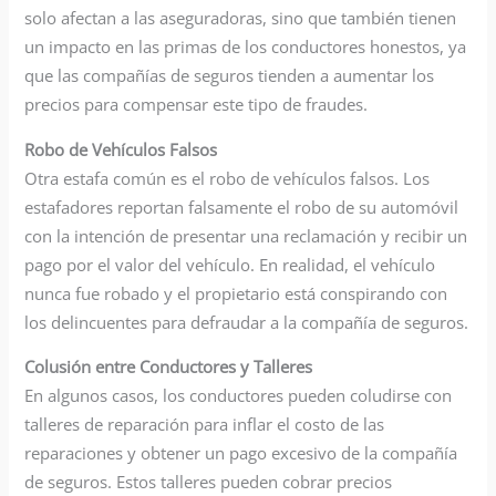
solo afectan a las aseguradoras, sino que también tienen
un impacto en las primas de los conductores honestos, ya
que las compañías de seguros tienden a aumentar los
precios para compensar este tipo de fraudes.
Robo de Vehículos Falsos
Otra estafa común es el robo de vehículos falsos. Los
estafadores reportan falsamente el robo de su automóvil
con la intención de presentar una reclamación y recibir un
pago por el valor del vehículo. En realidad, el vehículo
nunca fue robado y el propietario está conspirando con
los delincuentes para defraudar a la compañía de seguros.
Colusión entre Conductores y Talleres
En algunos casos, los conductores pueden coludirse con
talleres de reparación para inflar el costo de las
reparaciones y obtener un pago excesivo de la compañía
de seguros. Estos talleres pueden cobrar precios