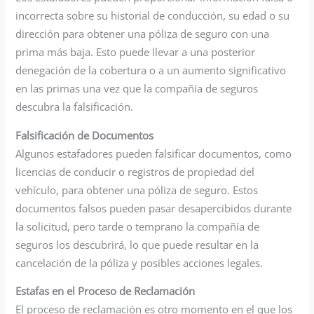
incorrecta sobre su historial de conducción, su edad o su
dirección para obtener una póliza de seguro con una
prima más baja. Esto puede llevar a una posterior
denegación de la cobertura o a un aumento significativo
en las primas una vez que la compañía de seguros
descubra la falsificación.
Falsificación de Documentos
Algunos estafadores pueden falsificar documentos, como
licencias de conducir o registros de propiedad del
vehículo, para obtener una póliza de seguro. Estos
documentos falsos pueden pasar desapercibidos durante
la solicitud, pero tarde o temprano la compañía de
seguros los descubrirá, lo que puede resultar en la
cancelación de la póliza y posibles acciones legales.
Estafas en el Proceso de Reclamación
El proceso de reclamación es otro momento en el que los