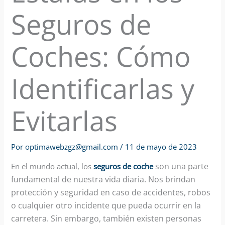
Seguros de
Coches: Cómo
Identificarlas y
Evitarlas
Por
optimawebzgz@gmail.com
/
11 de mayo de 2023
son una parte
En el mundo actual, los
seguros de coche
fundamental de nuestra vida diaria. Nos brindan
protección y seguridad en caso de accidentes, robos
o cualquier otro incidente que pueda ocurrir en la
carretera. Sin embargo, también existen personas