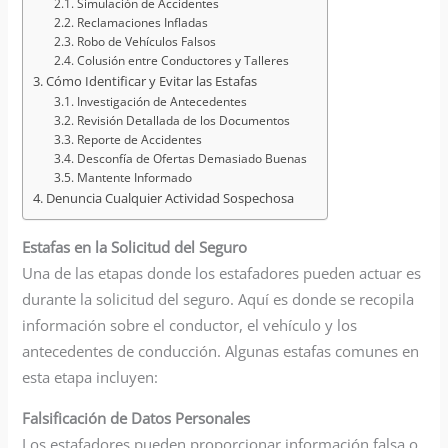
Simulación de Accidentes
Reclamaciones Infladas
Robo de Vehículos Falsos
Colusión entre Conductores y Talleres
Cómo Identificar y Evitar las Estafas
Investigación de Antecedentes
Revisión Detallada de los Documentos
Reporte de Accidentes
Desconfía de Ofertas Demasiado Buenas
Mantente Informado
Denuncia Cualquier Actividad Sospechosa
Estafas en la Solicitud del Seguro
Una de las etapas donde los estafadores pueden actuar es
durante la solicitud del seguro. Aquí es donde se recopila
información sobre el conductor, el vehículo y los
antecedentes de conducción. Algunas estafas comunes en
esta etapa incluyen:
Falsificación de Datos Personales
Los estafadores pueden proporcionar información falsa o