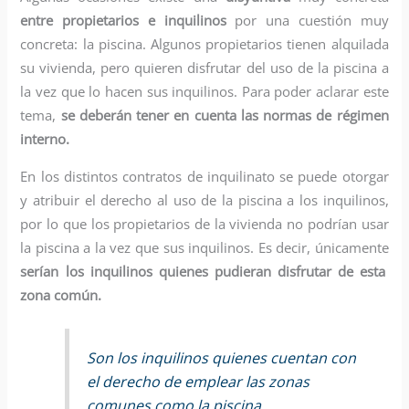
entre propietarios e inquilinos
por una cuestión muy
concreta: la piscina. Algunos propietarios tienen alquilada
su vivienda, pero quieren disfrutar del uso de la piscina a
la vez que lo hacen sus inquilinos. Para poder aclarar este
tema,
se deberán tener en cuenta las normas de régimen
interno.
En los distintos contratos de inquilinato se puede otorgar
y atribuir el derecho al uso de la piscina a los inquilinos,
por lo que los propietarios de la vivienda no podrían usar
la piscina a la vez que sus inquilinos. Es decir, únicamente
serían los inquilinos quienes pudieran disfrutar de esta
zona común.
Son los inquilinos quienes cuentan con
el derecho de emplear las zonas
comunes como la piscina