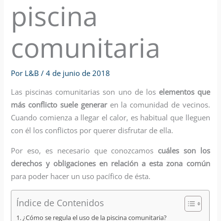
piscina
comunitaria
Por
L&B
/
4 de junio de 2018
Las piscinas comunitarias son uno de los
elementos que
más conflicto suele generar
en la comunidad de vecinos.
Cuando comienza a llegar el calor, es habitual que lleguen
con él los conflictos por querer disfrutar de ella.
Por eso, es necesario que conozcamos
cuáles son los
derechos y obligaciones en relación a esta zona común
para poder hacer un uso pacífico de ésta.
Índice de Contenidos
¿Cómo se regula el uso de la piscina comunitaria?