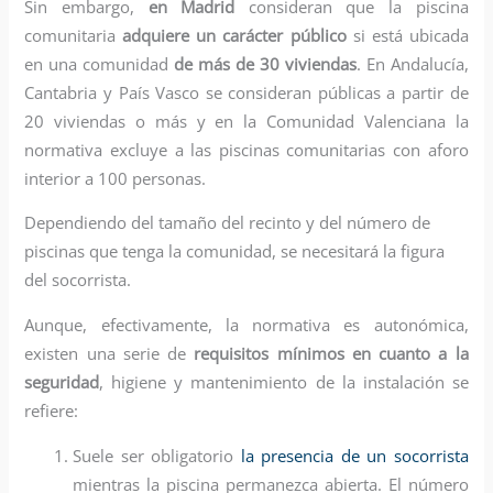
Sin embargo,
en Madrid
consideran que la piscina
comunitaria
adquiere un carácter público
si está ubicada
en una comunidad
de más de 30 viviendas
. En Andalucía,
Cantabria y País Vasco se consideran públicas a partir de
20 viviendas o más y en la Comunidad Valenciana la
normativa excluye a las piscinas comunitarias con aforo
interior a 100 personas.
Dependiendo del tamaño del recinto y del número de
piscinas que tenga la comunidad, se necesitará la figura
del socorrista.
Aunque, efectivamente, la normativa es autonómica,
existen una serie de
requisitos mínimos en cuanto a la
seguridad
, higiene y mantenimiento de la instalación se
refiere:
Suele ser obligatorio
la presencia de un socorrista
mientras la piscina permanezca abierta. El número