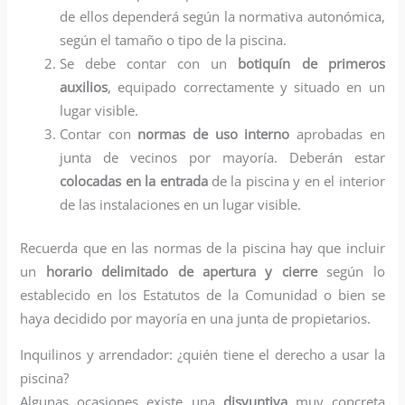
de ellos dependerá según la normativa autonómica,
según el tamaño o tipo de la piscina.
Se debe contar con un
botiquín de primeros
auxilios
, equipado correctamente y situado en un
lugar visible.
Contar con
normas de uso interno
aprobadas en
junta de vecinos por mayoría. Deberán estar
colocadas en la entrada
de la piscina y en el interior
de las instalaciones en un lugar visible.
Recuerda que en las normas de la piscina hay que incluir
un
horario delimitado de apertura y cierre
según lo
establecido en los Estatutos de la Comunidad o bien se
haya decidido por mayoría en una junta de propietarios.
Inquilinos y arrendador: ¿quién tiene el derecho a usar la
piscina?
Algunas ocasiones existe una
disyuntiva
muy concreta