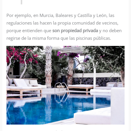
Por ejemplo, en Murcia, Baleares y Castilla y León, las
regulaciones las hacen la propia comunidad de vecinos,
porque entienden que
son propiedad privada
y no deben
regirse de la misma forma que las piscinas públicas.