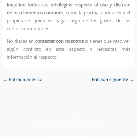
inquilino todos sus privilegios respecto al uso y disfrute
de los elementos comunes
, como la piscina, aunque sea el
propietario quien se haga cargo de los gastos de las
cuotas comunitarias.
No dudes en
contactar con nosotros
si tienes que resolver
algún conflicto en este aspecto o necesitas más
información al respecto.
←
Entrada anterior
Entrada siguiente
→
Abogados de Tenerife