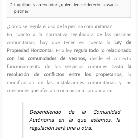
Inquilinos y arrendador: ¿quién tiene el derecho a usar la
piscina?
¿Cómo se regula el uso de la piscina comunitaria?
En cuanto a la normativa reguladora de las piscinas
comunitarias, hay que tener en cuenta la
Ley de
Propiedad Horizontal
. Esta ley
regula todo lo relacionado
con las comunidades de vecinos,
desde el correcto
funcionamiento de los servicios comunes hasta
la
resolución de conflictos entre los propietarios,
la
modificación de las instalaciones comunitarias y las
cuestiones que afectan a una piscina comunitaria.
Dependiendo de la Comunidad
Autónoma en la que estemos, la
regulación será una u otra.