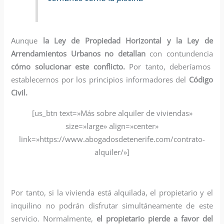
Aunque
la Ley de Propiedad Horizontal y la Ley de
Arrendamientos Urbanos no detallan
con contundencia
cómo solucionar este conflicto.
Por tanto, deberíamos
establecernos por los principios informadores del
Código
Civil.
[us_btn text=»Más sobre alquiler de viviendas»
size=»large» align=»center»
link=»https://www.abogadosdetenerife.com/contrato-
alquiler/»]
Por tanto, si la vivienda está alquilada, el propietario y el
inquilino no podrán disfrutar simultáneamente de este
servicio. Normalmente,
el propietario pierde a favor del