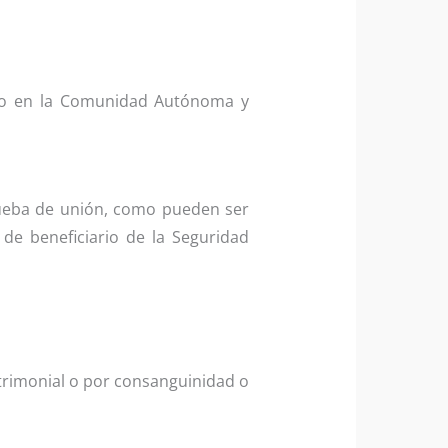
do en la Comunidad Autónoma y
prueba de unión, como pueden ser
 de beneficiario de la Seguridad
trimonial o por consanguinidad o