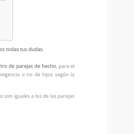
os todas tus dudas.
stro de parejas de hecho
, para el
xigencia o no de hijos según la
 son iguales a los de las parejas