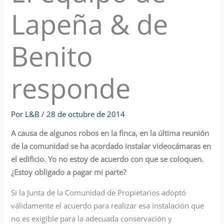
Lapeña & de
Benito
responde
Por
L&B
/
28 de octubre de 2014
A causa de algunos robos en la finca, en la última reunión
de la comunidad se ha acordado instalar videocámaras en
el edificio. Yo no estoy de acuerdo con que se coloquen.
¿Estoy obligado a pagar mi parte?
Si la Junta de la Comunidad de Propietarios adoptó
válidamente el acuerdo para realizar esa instalación que
no es exigible para la adecuada conservación y