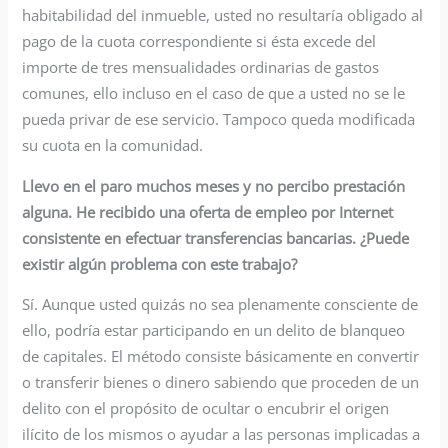
habitabilidad del inmueble, usted no resultaría obligado al
pago de la cuota correspondiente si ésta excede del
importe de tres mensualidades ordinarias de gastos
comunes, ello incluso en el caso de que a usted no se le
pueda privar de ese servicio. Tampoco queda modificada
su cuota en la comunidad.
Llevo en el paro muchos meses y no percibo prestación
alguna. He recibido una oferta de empleo por Internet
consistente en efectuar transferencias bancarias. ¿Puede
existir algún problema con este trabajo?
Sí. Aunque usted quizás no sea plenamente consciente de
ello, podría estar participando en un delito de blanqueo
de capitales. El método consiste básicamente en convertir
o transferir bienes o dinero sabiendo que proceden de un
delito con el propósito de ocultar o encubrir el origen
ilícito de los mismos o ayudar a las personas implicadas a