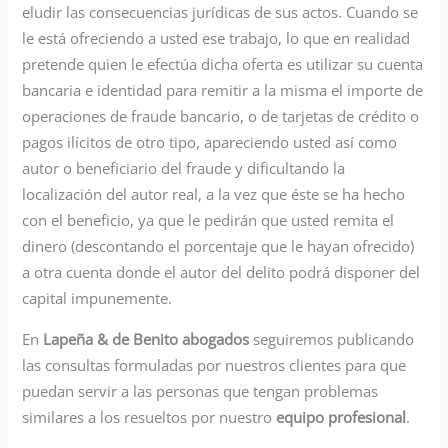
eludir las consecuencias jurídicas de sus actos. Cuando se
le está ofreciendo a usted ese trabajo, lo que en realidad
pretende quien le efectúa dicha oferta es utilizar su cuenta
bancaria e identidad para remitir a la misma el importe de
operaciones de fraude bancario, o de tarjetas de crédito o
pagos ilícitos de otro tipo, apareciendo usted así como
autor o beneficiario del fraude y dificultando la
localización del autor real, a la vez que éste se ha hecho
con el beneficio, ya que le pedirán que usted remita el
dinero (descontando el porcentaje que le hayan ofrecido)
a otra cuenta donde el autor del delito podrá disponer del
capital impunemente.
En
Lapeña & de Benito abogados
seguiremos publicando
las consultas formuladas por nuestros clientes para que
puedan servir a las personas que tengan problemas
similares a los resueltos por nuestro
equipo profesional
.