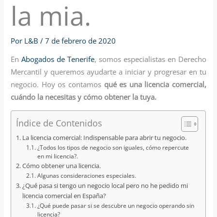
la mia.
Por
L&B
/
7 de febrero de 2020
En
Abogados de Tenerife
, somos especialistas en Derecho
Mercantil y queremos ayudarte a iniciar y progresar en tu
negocio. Hoy os contamos
qué es una licencia comercial,
cuándo la necesitas y cómo obtener la tuya.
Índice de Contenidos
La licencia comercial: Indispensable para abrir tu negocio.
¿Todos los tipos de negocio son iguales, cómo repercute
en mi licencia?.
Cómo obtener una licencia.
Algunas consideraciones especiales.
¿Qué pasa si tengo un negocio local pero no he pedido mi
licencia comercial en España?
¿Qué puede pasar si se descubre un negocio operando sin
licencia?