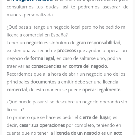
consultarnos tus dudas, así te podremos asesorar de
manera personalizada.
¿Qué pasa si tengo un negocio local pero no he pedido mi
licencia comercial en España?
Tener un
negocio
es sinónimo de
gran responsabilidad
,
existen una variedad de
procesos
que ayudan a operar un
negocio de
forma legal
, en caso de saltarse uno, podría
traer varias
consecuencias
en
contra del negocio
.
Recordemos que a la hora de abrir un negocio uno de los
principales
documentos
a emitir debe ser una
licencia
comercial
, de esta manera se puede
operar legalmente.
¿Qué puede pasar si se descubre un negocio operando sin
licencia?
Lo primero que se hace es pedir el
cierre del lugar
, es
decir,
cesar sus operaciones
por completo, teniendo en
cuenta que no tener la
licencia de un negocio
es un
acto