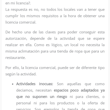
en mi licencia?.
La respuesta es no, no todos los locales van a tener que
cumplir los mismos requisitos a la hora de obtener una
licencia comercial.
De hecho una de las claves para poder conseguir esta
autorización, depende de la actividad que se espere
realizar en ella. Como es lógico, un local no necesita la
misma aclimatación para una tienda de ropa que para un
restaurante.
Por ello, la licencia comercial, puede ser de diferente tipo
según la actividad.
Actividades inocuas:
Son aquellas que como
decíamos, necesitan
espacios poco adaptados ya
que no suponen un riesgo
ni para clientes, o
personal ni para los productos o la oferta de
servicios. Son ejemplos la tienda de ropa que