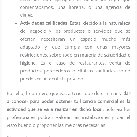
comentábamos, una librería, o una agencia de
viajes.
Actividades calificadas:
Estas, debido a la naturaleza
del negocio y los productos o servicios que se
ofertan necesitarán un espacio mucho más
adaptado y que cumpla con unas mayores
restricciones,
sobre todo en materia de
salubridad e
higiene.
Es el caso de restaurantes, venta de
productos perecederos o clínicas sanitarias como
puede ser un dentista privado.
Por ello, lo primero que vas a tener que determinar y
dar
a conocer para poder obtener tu licencia comercial es la
actividad que se va a realizar en dicho local.
Solo así los
profesionales podrán valorar las instalaciones y dar el
visto bueno o proponer las mejoras necesarias.