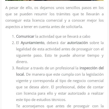
A pesar de ello, os dejamos unos sencillos pasos en los
que se pueden resumir los trámites que te llevarán a
conseguir esta licencia comercial y a conocer mejor los
aspectos a tener en cuenta antes de solicitarla.
Comunicar
la actividad que se llevará a cabo
El
Ayuntamiento
, deberá dar
autorización
sobre la
legalidad de esta actividad antes de proseguir con el
siguiente paso. Esto te puede ahorrar tiempo y
dinero.
Realizar a través de un profesional la
inspección del
local.
De manera que este cumpla con la legislación
vigente y corresponda al tipo de negocio comercial
que se desea abrir. El profesional, debe de contar
con licencia para ello y estar autorizado a realizar
este tipo de estudios técnicos.
Te aconsejamos que antes de proseguir con la