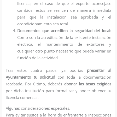
licencia, en el caso de que el experto aconsejase
cambios, estos se realicen de manera inmediata
para que la instalación sea aprobada y el
acondicionamiento sea total.
Documentos que acrediten la seguridad del local:
Como son la acreditación de la existente instalación
eléctrica, el mantenimiento de extintores y
cualquier otro punto necesario que pueda variar en
función de la actividad.
Tras estos cuatro pasos, ya podrías
presentar al
Ayuntamiento tu solicitud
con toda la documentación
recabada. Por último, deberás
abonar las tasas exigidas
por dicha institución para formalizar y poder obtener tu
licencia comercial.
Algunas consideraciones especiales.
Para evitar sustos a la hora de enfrentarte a inspecciones