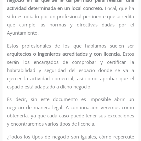
actividad determinada en un local concreto.
Local, que ha
sido estudiado por un profesional pertinente que acredita
que cumple las normas y directivas dadas por el
Ayuntamiento.
Estos profesionales de los que hablamos suelen ser
arquitectos o ingenieros acreditados y con licencia.
Estos
serán los encargados de comprobar y certificar la
habitabilidad y seguridad del espacio donde se va a
ejercer la actividad comercial, así como aprobar que el
espacio está adaptado a dicho negocio.
Es decir, sin este documento es imposible abrir un
negocio de manera legal. A continuación veremos cómo
obtenerla, ya que cada caso puede tener sus excepciones
y encontraremos varios tipos de licencia.
¿Todos los tipos de negocio son iguales, cómo repercute