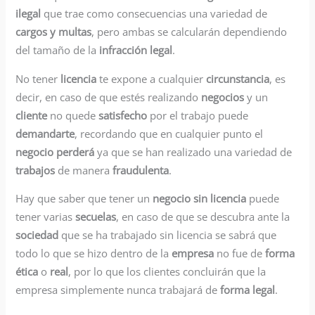
ilegal
que trae como consecuencias una variedad de
cargos y multas
, pero ambas se calcularán dependiendo
del tamaño de la
infracción legal
.
No tener
licencia
te expone a cualquier
circunstancia
, es
decir, en caso de que estés realizando
negocios
y un
cliente
no quede
satisfecho
por el trabajo puede
demandarte
, recordando que en cualquier punto el
negocio perderá
ya que se han realizado una variedad de
trabajos
de manera
fraudulenta
.
Hay que saber que tener un
negocio sin licencia
puede
tener varias
secuelas
, en caso de que se descubra ante la
sociedad
que se ha trabajado sin licencia se sabrá que
todo lo que se hizo dentro de la
empresa
no fue de
forma
ética
o
real
, por lo que los clientes concluirán que la
empresa simplemente nunca trabajará de
forma legal
.