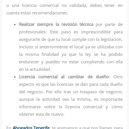
o una licencia comercial no validada, debes tener en
cuenta estas recomendaciones.
Realizar siempre la revisión técnica
por parte de
profesionales: Este paso es imprescindible para
asegurarte de que tu local cumple con la legislación.
Incluso si anteriormente el local ya se utilizaba con
la misma finalidad ya que la ley se ha podido
endurecer y puedes no estar cumpliendo con ella
en la actualidad
Licencia comercial al cambiar de dueño:
Otro
aspecto es que las licencias se dan para cada dueño
del negocio. Por ello tras un traspaso de negocio,
aunque la actividad sea la misma, es importante
informarse sobre la licencia comercial y cómo
obtener esta de nuevo.
En
Abogados Tenerife
, te animamos a que nos llames para