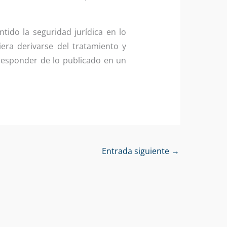
ido la seguridad jurídica en lo
iera derivarse del tratamiento y
 responder de lo publicado en un
Entrada siguiente
→