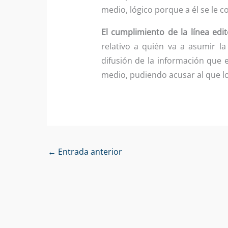
medio, lógico porque a él se le 
El cumplimiento de la línea edit
relativo a quién va a asumir la
difusión de la información que 
medio, pudiendo acusar al que lo 
←
Entrada anterior