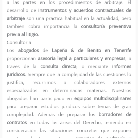
a las partes en los procedimientos de arbitraje. El
desarrollo de
instrumentos y acuerdos contractuales de
arbitraje
son una práctica habitual en la actualidad, pero
también cobra importancia la
consultoría preventiva
previa al litigio
.
Consultoría
Los
abogados
de
Lapeña & de Benito en Tenerife
proporcionan
asesoría legal a particulares y empresas
, a
través de la
consulta directa
, o mediante
informes
jurídicos
. Siempre que la complejidad de las cuestiones lo
justifica, recurrimos a colaboradores externos
especializados en determinadas materias. Nuestros
abogados han participado en
equipos multidisciplinares
para preparar estudios jurídicos sobre temas de gran
complejidad. Además de preparar los
borradores de
contratos
en todas las áreas del Derecho, teniendo en
consideración las situaciones concretas que exponen