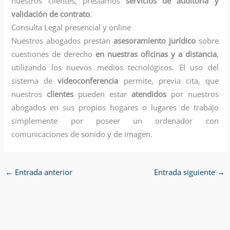
nuestros clientes, prestamos
servicios de auditoría y
validación de contrato
.
Consulta Legal presencial y online
Nuestros abogados prestan
asesoramiento jurídico
sobre
cuestiones de derecho
en nuestras oficinas y a distancia
,
utilizando los nuevos medios tecnológicos. El uso del
sistema de
videoconferencia
permite, previa cita, que
nuestros
clientes
pueden estar
atendidos
por nuestros
abogados en sus propios hogares o lugares de trabajo
simplemente por poseer un ordenador con
comunicaciones de sonido y de imagen.
←
Entrada anterior
Entrada siguiente
→