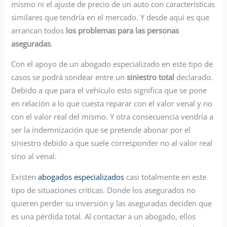
mismo ni el ajuste de precio de un auto con características
similares que tendría en el mercado. Y desde aquí es que
arrancan todos
los problemas para las personas
aseguradas
.
Con el apoyo de un abogado especializado en este tipo de
casos se podrá sondear entre un
siniestro total
declarado.
Debido a que para el vehículo esto significa que se pone
en relación a lo que cuesta reparar con el valor venal y no
con el valor real del mismo. Y otra consecuencia vendría a
ser la indemnización que se pretende abonar por el
siniestro debido a que suele corresponder no al valor real
sino al venal.
Existen
abogados especializados
casi totalmente en este
tipo de situaciones críticas. Donde los asegurados no
quieren perder su inversión y las aseguradas deciden que
es una pérdida total. Al contactar a un abogado, ellos