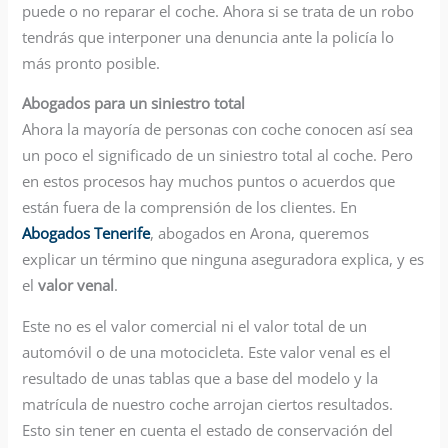
puede o no reparar el coche. Ahora si se trata de un robo
tendrás que interponer una denuncia ante la policía lo
más pronto posible.
Abogados para un siniestro total
Ahora la mayoría de personas con coche conocen así sea
un poco el significado de un siniestro total al coche. Pero
en estos procesos hay muchos puntos o acuerdos que
están fuera de la comprensión de los clientes. En
Abogados Tenerife
, abogados en Arona, queremos
explicar un término que ninguna aseguradora explica, y es
el
valor venal
.
Este no es el valor comercial ni el valor total de un
automóvil o de una motocicleta. Este valor venal es el
resultado de unas tablas que a base del modelo y la
matrícula de nuestro coche arrojan ciertos resultados.
Esto sin tener en cuenta el estado de conservación del