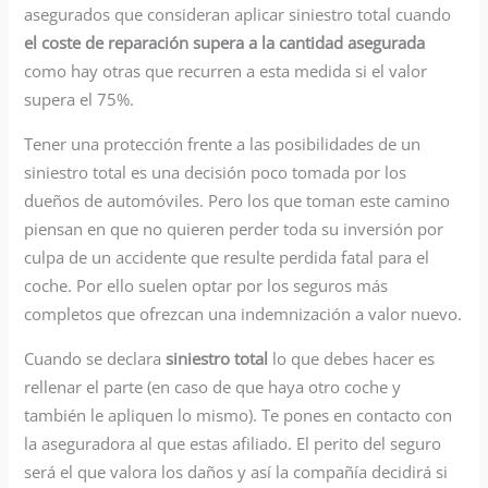
asegurados que consideran aplicar siniestro total cuando
el coste de reparación supera a la cantidad asegurada
como hay otras que recurren a esta medida si el valor
supera el 75%.
Tener una protección frente a las posibilidades de un
siniestro total es una decisión poco tomada por los
dueños de automóviles. Pero los que toman este camino
piensan en que no quieren perder toda su inversión por
culpa de un accidente que resulte perdida fatal para el
coche. Por ello suelen optar por los seguros más
completos que ofrezcan una indemnización a valor nuevo.
Cuando se declara
siniestro total
lo que debes hacer es
rellenar el parte (en caso de que haya otro coche y
también le apliquen lo mismo). Te pones en contacto con
la aseguradora al que estas afiliado. El perito del seguro
será el que valora los daños y así la compañía decidirá si