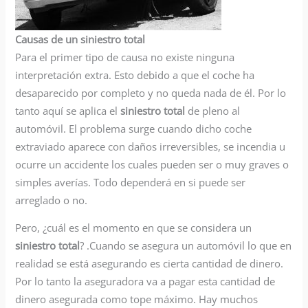
Causas de un siniestro total
Para el primer tipo de causa no existe ninguna
interpretación extra. Esto debido a que el coche ha
desaparecido por completo y no queda nada de él. Por lo
tanto aquí se aplica el
siniestro total
de pleno al
automóvil. El problema surge cuando dicho coche
extraviado aparece con daños irreversibles, se incendia u
ocurre un accidente los cuales pueden ser o muy graves o
simples averías. Todo dependerá en si puede ser
arreglado o no.
Pero, ¿cuál es el momento en que se considera un
siniestro total
? .Cuando se asegura un automóvil lo que en
realidad se está asegurando es cierta cantidad de dinero.
Por lo tanto la aseguradora va a pagar esta cantidad de
dinero asegurada como tope máximo. Hay muchos