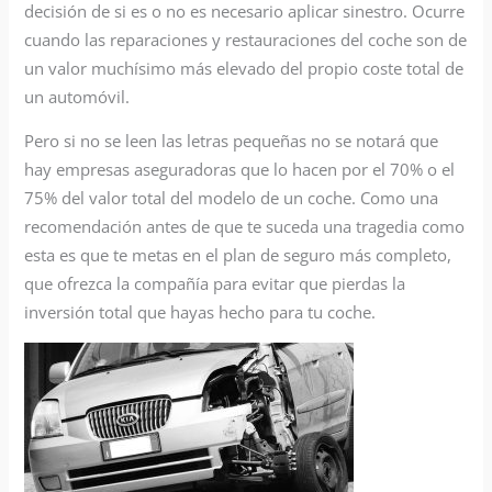
decisión de si es o no es necesario aplicar sinestro. Ocurre
cuando las reparaciones y restauraciones del coche son de
un valor muchísimo más elevado del propio coste total de
un automóvil.
Pero si no se leen las letras pequeñas no se notará que
hay empresas aseguradoras que lo hacen por el 70% o el
75% del valor total del modelo de un coche. Como una
recomendación antes de que te suceda una tragedia como
esta es que te metas en el plan de seguro más completo,
que ofrezca la compañía para evitar que pierdas la
inversión total que hayas hecho para tu coche.