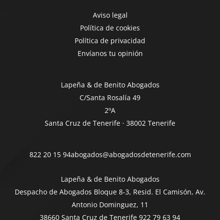
Aviso legal
Política de cookies
Política de privacidad
Envíanos tu opinión
Lapeña & de Benito Abogados
C/Santa Rosalía 49
2ºA
Santa Cruz de Tenerife · 38002 Tenerife
822 20 15 94
abogados@abogadosdetenerife.com
Lapeña & de Benito Abogados
Despacho de Abogados Bloque 8-3, Resid. El Camisón, Av.
Antonio Dominguez, 11
38660 Santa Cruz de Tenerife
922 79 63 94