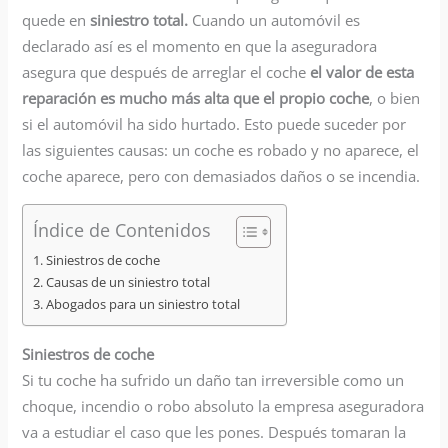
quede en
siniestro total.
Cuando un automóvil es
declarado así es el momento en que la aseguradora
asegura que después de arreglar el coche
el valor de esta
reparación es mucho más alta que el propio coche
, o bien
si el automóvil ha sido hurtado. Esto puede suceder por
las siguientes causas: un coche es robado y no aparece, el
coche aparece, pero con demasiados daños o se incendia.
Índice de Contenidos
Siniestros de coche
Causas de un siniestro total
Abogados para un siniestro total
Siniestros de coche
Si tu coche ha sufrido un daño tan irreversible como un
choque, incendio o robo absoluto la empresa aseguradora
va a estudiar el caso que les pones. Después tomaran la