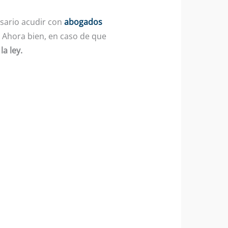
sario acudir con
abogados
. Ahora bien, en caso de que
la ley.