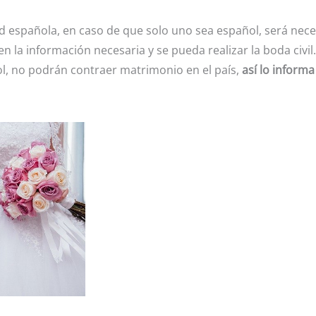
 española, en caso de que solo uno sea español, será nece
n la información necesaria y se pueda realizar la boda civil
l, no podrán contraer matrimonio en el país,
así lo informa 