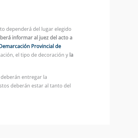
esto dependerá del lugar elegido
berá informar al juez del acto a
Demarcación Provincial de
ación, el tipo de decoración y
la
s deberán entregar la
stos deberán estar al tanto del