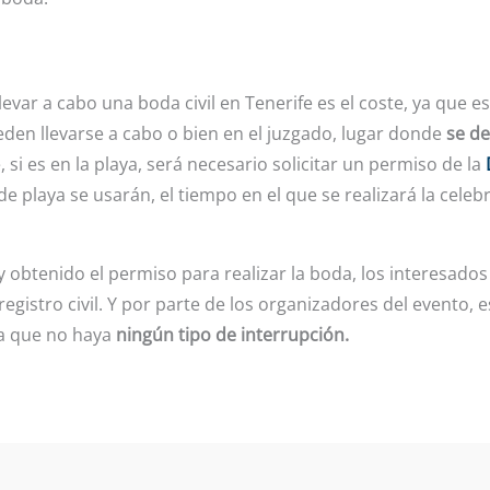
llevar a cabo una boda civil en Tenerife es el coste, ya que 
eden llevarse a cabo o bien en el juzgado, lugar donde
se de
 si es en la playa, será necesario solicitar un permiso de la
 playa se usarán, el tiempo en el que se realizará la celebr
y obtenido el permiso para realizar la boda, los interesado
egistro civil. Y por parte de los organizadores del evento, e
ra que no haya
ningún tipo de interrupción.