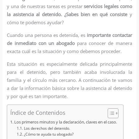
y una de nuestras tareas es prestar
servicios legales como
la asistencia al detenido. ¿Sabes bien en qué consiste
y
cómo te podemos ayudar?
Cuando una persona es detenida, es
importante contactar
de inmediato con un abogado
para conocer de manera
exacta cuál es la situación y como debemos proceder.
Esta situación es especialmente delicada principalmente
para el detenido, pero también acaba involucrada la
familia y el círculo más cercano. A continuación te vamos
a dar la información básica sobre la asistencia al detenido
y por qué es tan importante.
Índice de Contenidos
Los primeros minutos y la declaración, claves en el caso.
Los derechos del detenido.
¿Cómo te ayuda tu abogado?