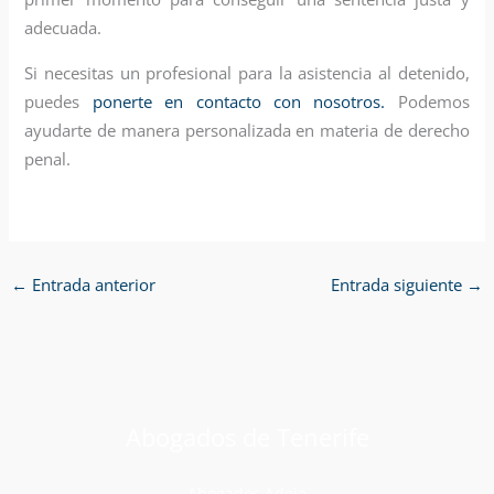
adecuada.
Si necesitas un profesional para la asistencia al detenido,
puedes
ponerte en contacto con nosotros.
Podemos
ayudarte de manera personalizada en materia de derecho
penal.
←
Entrada anterior
Entrada siguiente
→
Abogados de Tenerife
Abogados Adeje