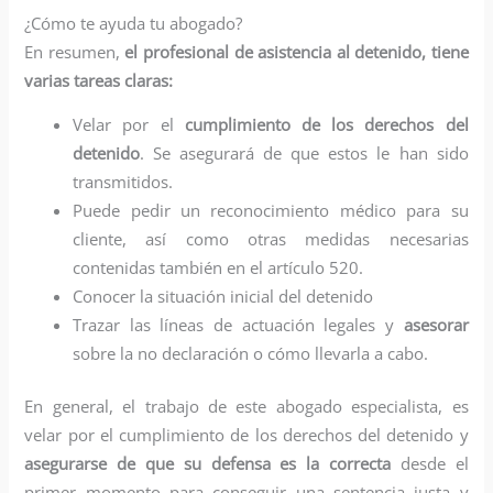
¿Cómo te ayuda tu abogado?
En resumen,
el profesional de asistencia al detenido, tiene
varias tareas claras:
Velar por el
cumplimiento de los derechos del
detenido
. Se asegurará de que estos le han sido
transmitidos.
Puede pedir un reconocimiento médico para su
cliente, así como otras medidas necesarias
contenidas también en el artículo 520.
Conocer la situación inicial del detenido
Trazar las líneas de actuación legales y
asesorar
sobre la no declaración o cómo llevarla a cabo.
En general, el trabajo de este abogado especialista, es
velar por el cumplimiento de los derechos del detenido y
asegurarse de que su defensa es la correcta
desde el
primer momento para conseguir una sentencia justa y