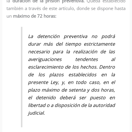
la
duración de la prisión preventiva.
Queda establecido
también a través de este artículo, donde se dispone hasta
un
máximo de 72 horas:
La detención preventiva no podrá
durar más del tiempo estrictamente
necesario para la realización de las
averiguaciones tendentes al
esclarecimiento de los hechos. Dentro
de los plazos establecidos en la
presente Ley, y, en todo caso, en el
plazo máximo de setenta y dos horas,
el detenido deberá ser puesto en
libertad o a disposición de la autoridad
judicial.