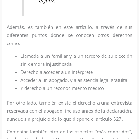
el juez.
Además, es también en este artículo, a través de sus
diferentes puntos donde se conocen otros derechos
como:
Llamada a un familiar y a un tercero de su elección
sin demora injustificada
Derecho a acceder a un intérprete
Acceder a un abogado, y a asistencia legal gratuita
Y derecho a un reconocimiento médico
Por otro lado, también existe el
derecho a una entrevista
reservada
con el abogado, incluso antes de la declaración,
aunque sin prejuicio de lo que dispone el artículo 527.
Comentar también otro de los aspectos “más conocidos”,