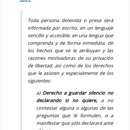
520.2
Toda persona detenida o presa será
informada por escrito, en un lenguaje
sencillo y accesible, en una lengua que
comprenda y de forma inmediata, de
los hechos que se le atribuyan y las
razones motivadoras de su privación
de libertad, así como de los derechos
que le asisten y especialmente de los
siguientes:
a)
Derecho a guardar silencio no
declarando si no quiere,
a no
contestar alguna o algunas de las
preguntas que le formulen, o a
manifestar que sólo declarará ante