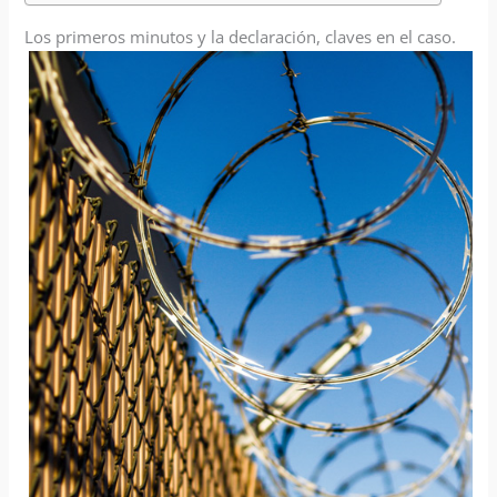
Los primeros minutos y la declaración, claves en el caso.