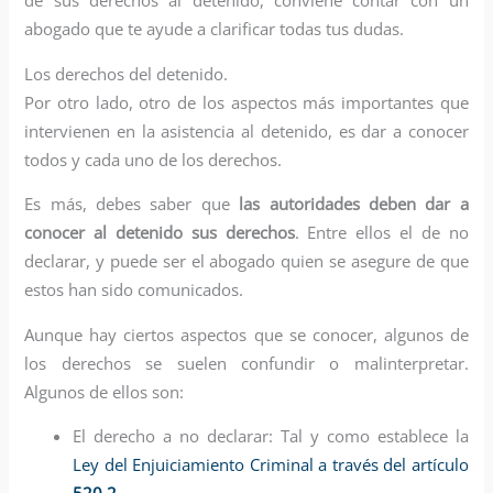
abogado que te ayude a clarificar todas tus dudas.
Los derechos del detenido.
Por otro lado, otro de los aspectos más importantes que
intervienen en la asistencia al detenido, es dar a conocer
todos y cada uno de los derechos.
Es más, debes saber que
las autoridades deben dar a
conocer al detenido sus derechos
. Entre ellos el de no
declarar, y puede ser el abogado quien se asegure de que
estos han sido comunicados.
Aunque hay ciertos aspectos que se conocer, algunos de
los derechos se suelen confundir o malinterpretar.
Algunos de ellos son:
El derecho a no declarar: Tal y como establece la
Ley del Enjuiciamiento Criminal a través del artículo